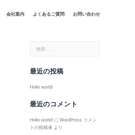
会社案内
よくあるご質問
お問い合わせ
検
索:
最近の投稿
Hello world!
最近のコメント
Hello world!
に
WordPress コメン
トの投稿者
より