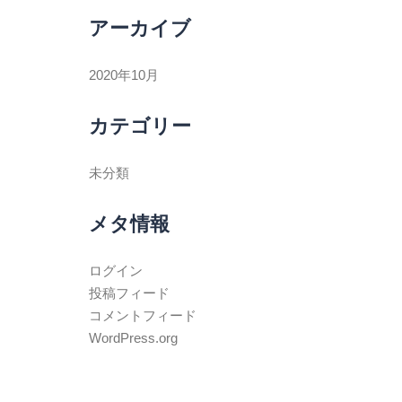
アーカイブ
2020年10月
カテゴリー
未分類
メタ情報
ログイン
投稿フィード
コメントフィード
WordPress.org