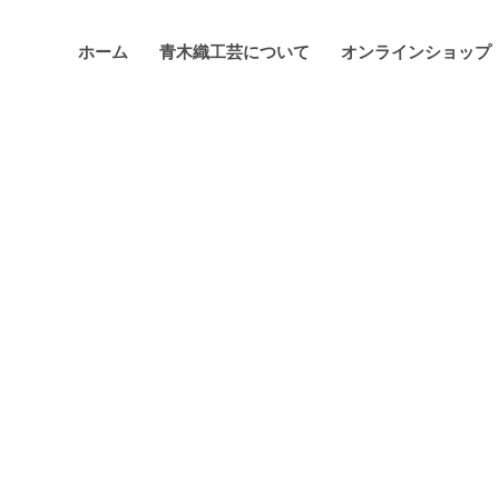
ホーム
青木織工芸について
オンラインショップ