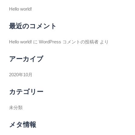
Hello world!
最近のコメント
Hello world!
に
WordPress コメントの投稿者
より
アーカイブ
2020年10月
カテゴリー
未分類
メタ情報