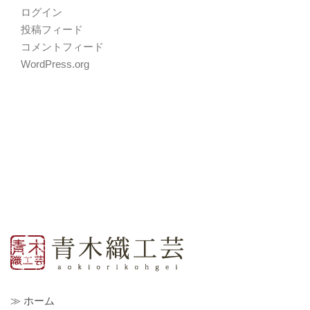
ログイン
投稿フィード
コメントフィード
WordPress.org
≫ ホーム